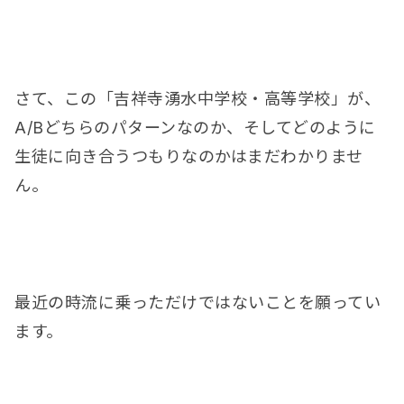
さて、この「吉祥寺湧水中学校・高等学校」が、
A/Bどちらのパターンなのか、そしてどのように
生徒に向き合うつもりなのかはまだわかりませ
ん。
最近の時流に乗っただけではないことを願ってい
ます。