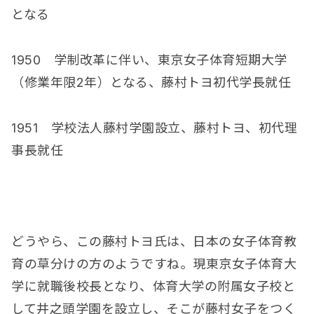
となる
1950 学制改革に伴い、東京女子体育短期大学
（修業年限2年）となる、藤村トヨ初代学長就任
1951 学校法人藤村学園設立、藤村トヨ、初代理
事長就任
どうやら、この藤村トヨ氏は、日本の女子体育教
育の草分けの方のようですね。現東京女子体育大
学に就職後校長となり、体育大学の附属女子校と
して井之頭学園を設立し、そこが藤村女子をつく