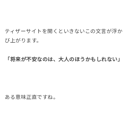
ティザーサイトを開くといきないこの文言が浮か
び上がります。
「将来が不安なのは、大人のほうかもしれない」
ある意味正直ですね。