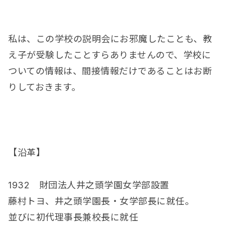
私は、この学校の説明会にお邪魔したことも、教
え子が受験したことすらありませんので、学校に
ついての情報は、間接情報だけであることはお断
りしておきます。
【沿革】
1932 財団法人井之頭学園女学部設置
藤村トヨ、井之頭学園長・女学部長に就任。
並びに初代理事長兼校長に就任