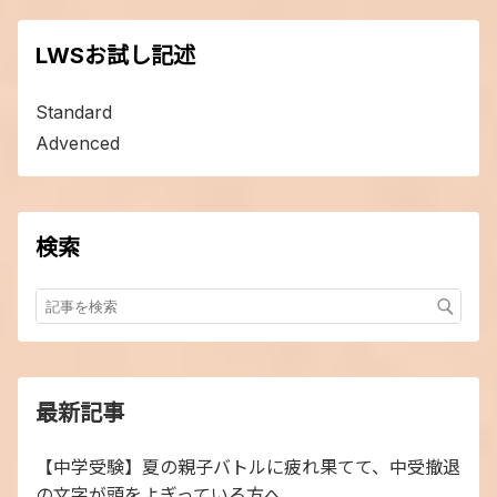
LWSお試し記述
Standard
Advenced
検索
最新記事
【中学受験】夏の親子バトルに疲れ果てて、中受撤退
の文字が頭をよぎっている方へ