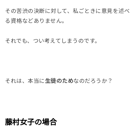
その苦渋の決断に対して、私ごときに意見を述べ
る資格などありません。
それでも、つい考えてしまうのです。
それは、本当に
生徒のため
なのだろうか？
藤村女子の場合