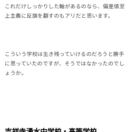
これだけしっかりした軸があるのなら、偏差値至
上主義に反旗を翻すのもアリだと思います。
こういう学校は生き残っていけるのだろうと勝手
に思っていたのですが、そうではなかったのでし
ょうか。
吉祥寺湧水中学校・高等学校