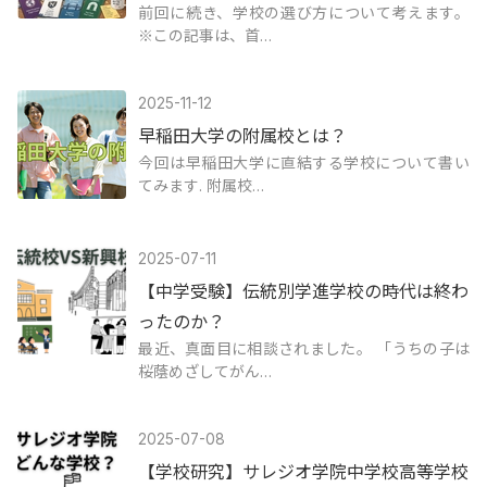
前回に続き、学校の選び方について考えます。
※この記事は、首…
2025-11-12
早稲田大学の附属校とは？
今回は早稲田大学に直結する学校について書い
てみます. 附属校…
2025-07-11
【中学受験】伝統別学進学校の時代は終わ
ったのか？
最近、真面目に相談されました。 「うちの子は
桜蔭めざしてがん…
2025-07-08
【学校研究】サレジオ学院中学校高等学校