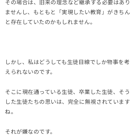
その場合は、旧来の理念など継承する必要はあり
ませんし、もともと「実現したい教育」がきちん
と存在していたのかもしれません。
しかし、私はどうしても生徒目線でしか物事を考
えられないのです。
そこに現在通っている生徒、卒業した生徒、そう
した生徒たちの思いは、完全に無視されています
ね。
それが嫌なのです。