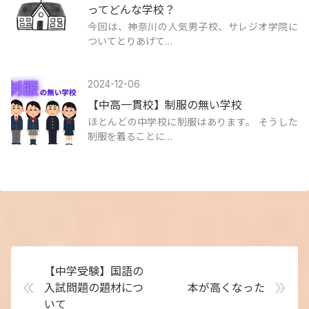
ってどんな学校？
今回は、神奈川の人気男子校、サレジオ学院に
ついてとりあげて…
2024-12-06
【中高一貫校】制服の無い学校
ほとんどの中学校に制服はあります。 そうした
制服を着ることに…
【中学受験】国語の
«
»
入試問題の題材につ
本が高くなった
いて