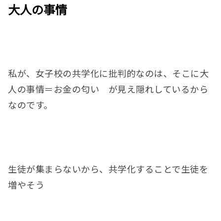
大人の事情
私が、女子校の共学化に批判的なのは、そこに大
人の事情＝お金の匂い が見え隠れしているから
なのです。
生徒が集まらないから、共学化することで生徒を
増やそう