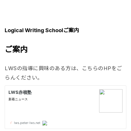
Logical Writing Schoolご案内
ご案内
LWSの指導に興味のある方は、こちらのHPをご
らんください。