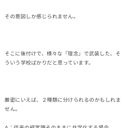
その意図しか感じられません。
そこに後付けで、様々な「理念」で武装した、そ
ういう学校ばかりだと思っています。
厳密にいえば、２種類に分けられるのかもしれま
せん。
A：従来の経営陣そのままに共学化する場合