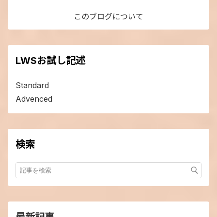
このブログについて
LWSお試し記述
Standard
Advenced
検索
最新記事