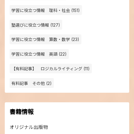
学習に役立つ情報 理科・社会 (151)
塾選びに役立つ情報 (127)
学習に役立つ情報 算数・数学 (23)
学習に役立つ情報 英語 (22)
【有料記事】 ロジカルライティング (11)
有料記事 その他 (2)
書籍情報
オリジナル出版物