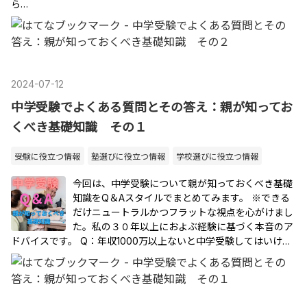
ら…
2024
-
07
-
12
中学受験でよくある質問とその答え：親が知ってお
くべき基礎知識 その１
受験に役立つ情報
塾選びに役立つ情報
学校選びに役立つ情報
今回は、中学受験について親が知っておくべき基礎
知識をQ＆Aスタイルでまとめてみます。 ※できる
だけニュートラルかつフラットな視点を心がけまし
た。私の３０年以上におよぶ経験に基づく本音のア
ドバイスです。 Q：年収1000万以上ないと中学受験してはいけ…