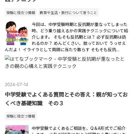
受験に役立つ情報
教育や生活・旅行について思うこと
今回は、中学受験時期と反抗期が重なってしまった
時、どう乗り越えるかの実践テクニックについて紹
介します。 そもそも反抗期とは？ 必ず反抗期は訪
れるのか？ めんどくさい、放っておいて うっせえ
んだよ！ イライラとして周囲に当たり散らす そもそも反抗…
2024
-
07
-
14
中学受験でよくある質問とその答え：親が知ってお
くべき基礎知識 その３
受験に役立つ情報
中学受験でよくあるご相談を、Q＆A形式でご紹介