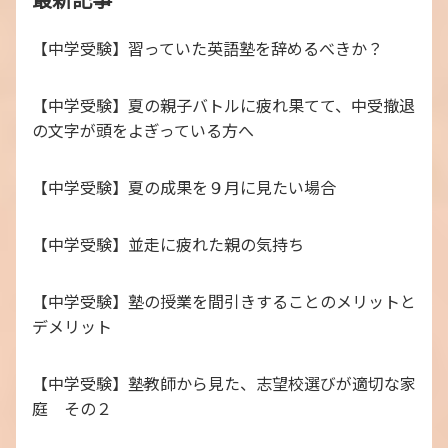
【中学受験】習っていた英語塾を辞めるべきか？
【中学受験】夏の親子バトルに疲れ果てて、中受撤退
の文字が頭をよぎっている方へ
【中学受験】夏の成果を９月に見たい場合
【中学受験】並走に疲れた親の気持ち
【中学受験】塾の授業を間引きすることのメリットと
デメリット
【中学受験】塾教師から見た、志望校選びが適切な家
庭 その２