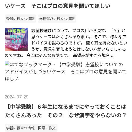
いケース そこはプロの意見を聞いてほしい
受験に役立つ情報
学校選びに役立つ情報
志望校選びについて、プロの目から見て、「？」と
思うケースはたくさんあります。 そこで、様々なア
ドバイスを試みるのですが。 聞く耳を持たないとい
うか、意見を変えようとはしない方がいらっしゃる
のですね。 今回はそんなお話です。 高望みがすぎる場合 …
2024
-
07
-
29
【中学受験】６年生になるまでにやっておくことは
たくさんあった その２ なぜ漢字をやらないの？
学習に役立つ情報 国語・作文