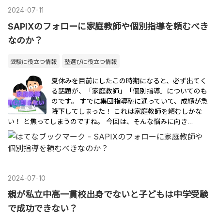
2024
-
07
-
11
SAPIXのフォローに家庭教師や個別指導を頼むべき
なのか？
受験に役立つ情報
塾選びに役立つ情報
夏休みを目前にしたこの時期になると、必ず出てく
る話題が、「家庭教師」「個別指導」についてのも
のです。 すでに集団指導塾に通っていて、成績が急
降下してしまった！ これは家庭教師を頼むしかな
い！ と焦ってしまうのですね。 今回は、そんな悩みに向き…
2024
-
07
-
10
親が私立中高一貫校出身でないと子どもは中学受験
で成功できない？