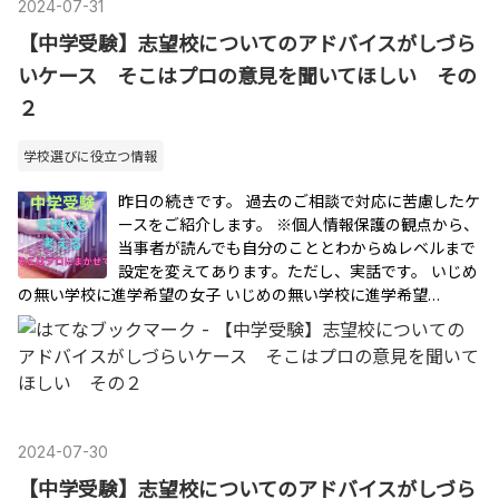
2024
-
07
-
31
【中学受験】志望校についてのアドバイスがしづら
いケース そこはプロの意見を聞いてほしい その
２
学校選びに役立つ情報
昨日の続きです。 過去のご相談で対応に苦慮したケ
ースをご紹介します。 ※個人情報保護の観点から、
当事者が読んでも自分のこととわからぬレベルまで
設定を変えてあります。ただし、実話です。 いじめ
の無い学校に進学希望の女子 いじめの無い学校に進学希望…
2024
-
07
-
30
【中学受験】志望校についてのアドバイスがしづら