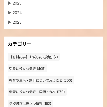
▶
2025
▶
2024
▶
2023
カテゴリー
【有料記事】お試し記述添削 (2)
受験に役立つ情報 (405)
教育や生活・旅行について思うこと (200)
学習に役立つ情報 国語・作文 (170)
学校選びに役立つ情報 (162)