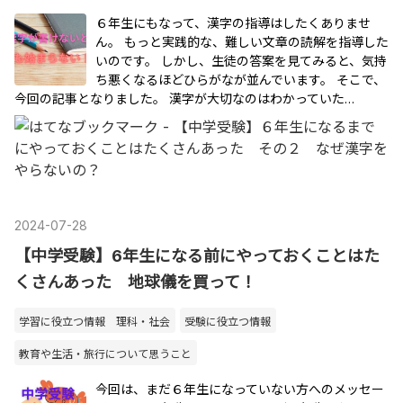
６年生にもなって、漢字の指導はしたくありませ
ん。 もっと実践的な、難しい文章の読解を指導した
いのです。 しかし、生徒の答案を見てみると、気持
ち悪くなるほどひらがなが並んでいます。 そこで、
今回の記事となりました。 漢字が大切なのはわかっていた…
2024
-
07
-
28
【中学受験】6年生になる前にやっておくことはた
くさんあった 地球儀を買って！
学習に役立つ情報 理科・社会
受験に役立つ情報
教育や生活・旅行について思うこと
今回は、まだ６年生になっていない方へのメッセー