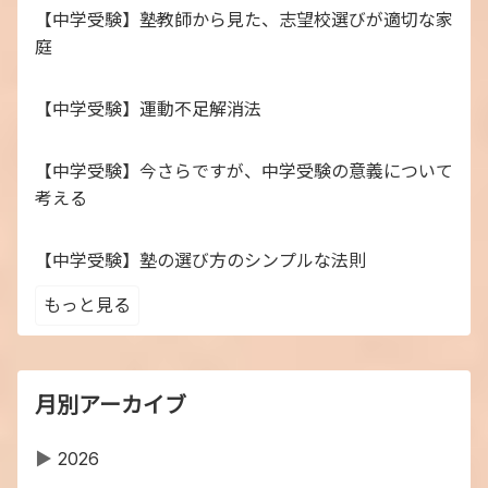
【中学受験】塾教師から見た、志望校選びが適切な家
庭
【中学受験】運動不足解消法
【中学受験】今さらですが、中学受験の意義について
考える
【中学受験】塾の選び方のシンプルな法則
もっと見る
月別アーカイブ
▶
2026